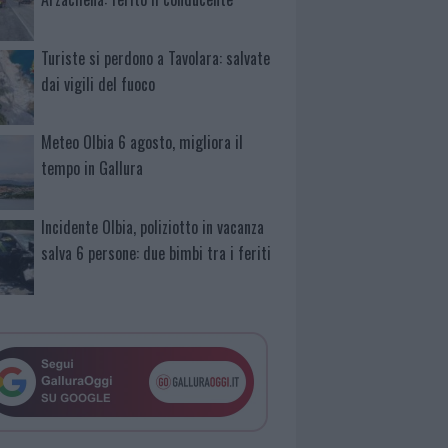
Turiste si perdono a Tavolara: salvate
dai vigili del fuoco
Meteo Olbia 6 agosto, migliora il
tempo in Gallura
Incidente Olbia, poliziotto in vacanza
salva 6 persone: due bimbi tra i feriti