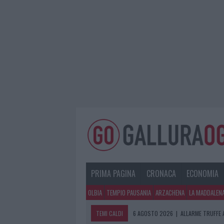
PRIMA PAGINA
CRONACA
ECONOMIA
OLBIA
TEMPIO PAUSANIA
ARZACHENA
LA MADDALEN
TEMI CALDI
6 AGOSTO 2026
|
ALLARME TRUFFE 