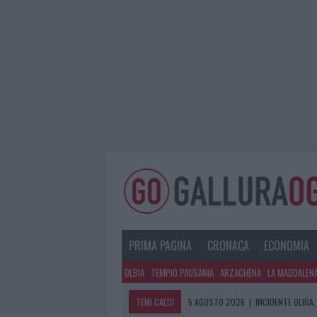
PRIMA PAGINA
CRONACA
ECONOMIA
OLBIA
TEMPIO PAUSANIA
ARZACHENA
LA MADDALEN
TEMI CALDI
5 AGOSTO 2026
|
INCIDENTE OLBIA,