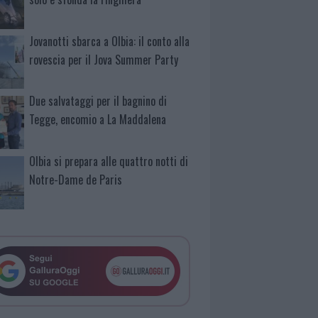
Jovanotti sbarca a Olbia: il conto alla
rovescia per il Jova Summer Party
Due salvataggi per il bagnino di
Tegge, encomio a La Maddalena
Olbia si prepara alle quattro notti di
Notre-Dame de Paris