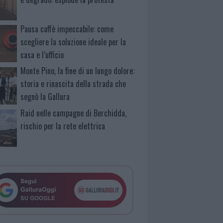
Pausa caffè impeccabile: come
scegliere la soluzione ideale per la
casa e l’ufficio
Monte Pino, la fine di un lungo dolore:
storia e rinascita della strada che
segnò la Gallura
Raid nelle campagne di Berchidda,
rischio per la rete elettrica