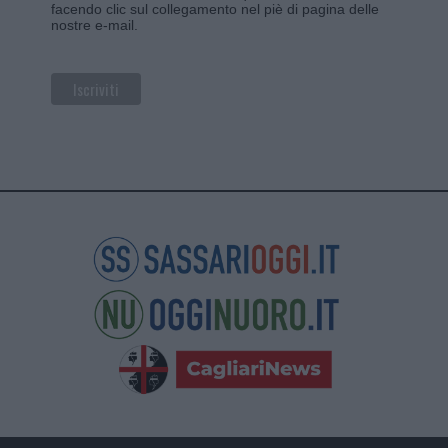
facendo clic sul collegamento nel piè di pagina delle
nostre e-mail.