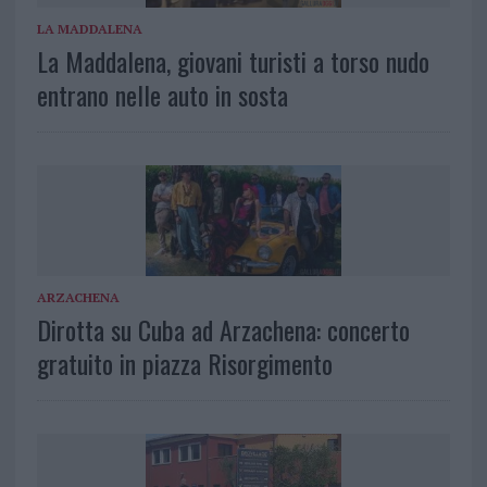
LA MADDALENA
La Maddalena, giovani turisti a torso nudo
entrano nelle auto in sosta
ARZACHENA
Dirotta su Cuba ad Arzachena: concerto
gratuito in piazza Risorgimento