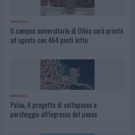
CRONACA
Il campus universitario di Olbia sarà pronto
ad agosto con 464 posti letto
CRONACA
Palau, il progetto di sottopasso e
parcheggio all’ingresso del paese