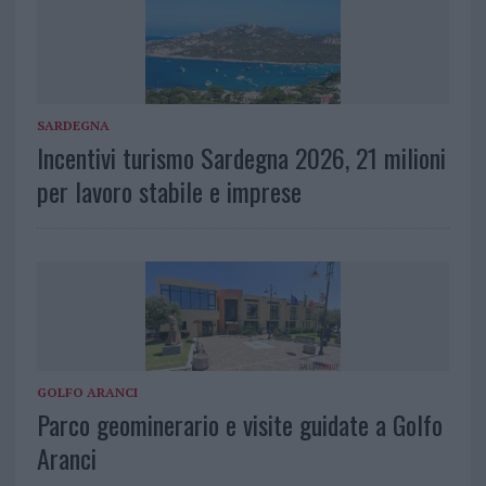
SARDEGNA
Incentivi turismo Sardegna 2026, 21 milioni
per lavoro stabile e imprese
GOLFO ARANCI
Parco geominerario e visite guidate a Golfo
Aranci