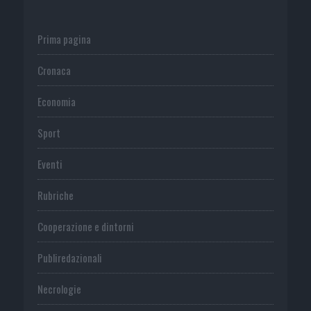
Prima pagina
Cronaca
Economia
Sport
Eventi
Rubriche
Cooperazione e dintorni
Publiredazionali
Necrologie