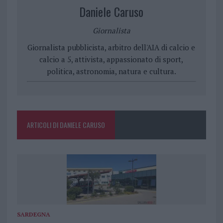
Daniele Caruso
Giornalista
Giornalista pubblicista, arbitro dell'AIA di calcio e
calcio a 5, attivista, appassionato di sport,
politica, astronomia, natura e cultura.
ARTICOLI DI DANIELE CARUSO
SARDEGNA