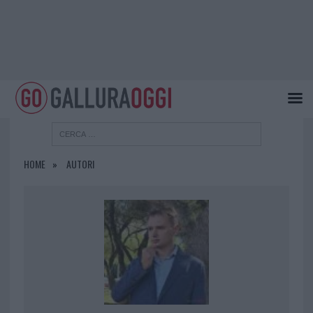
HOME
AUTORI