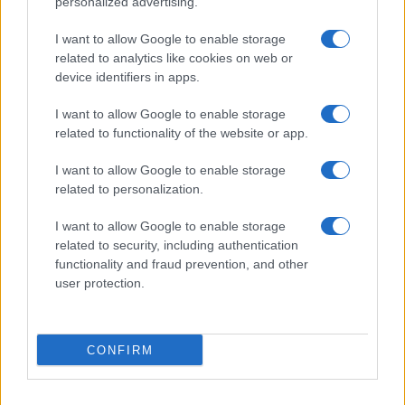
personalized advertising.
I want to allow Google to enable storage
related to analytics like cookies on web or
device identifiers in apps.
I want to allow Google to enable storage
related to functionality of the website or app.
NECROLOGIE
I want to allow Google to enable storage
related to personalization.
Don Piero Scano
I want to allow Google to enable storage
related to security, including authentication
functionality and fraud prevention, and other
I nostri cari
user protection.
CONFIRM
Mario Pileri