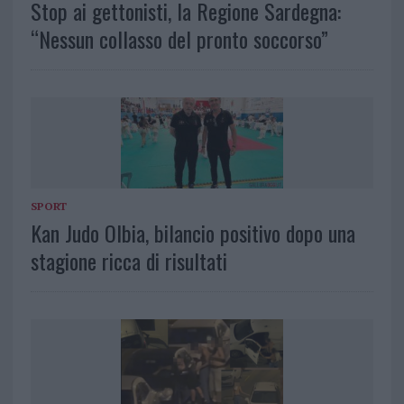
Stop ai gettonisti, la Regione Sardegna:
“Nessun collasso del pronto soccorso”
SPORT
Kan Judo Olbia, bilancio positivo dopo una
stagione ricca di risultati