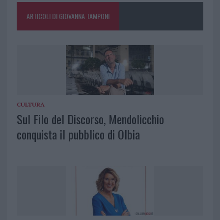
ARTICOLI DI GIOVANNA TAMPONI
CULTURA
Sul Filo del Discorso, Mendolicchio
conquista il pubblico di Olbia