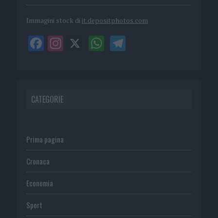
Immagini stock di
it.depositphotos.com
CATEGORIE
Prima pagina
Cronaca
Economia
Sport