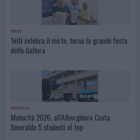
TELTI
Telti celebra il mirto, torna la grande festa
della Gallura
CRONACA
Maturità 2026, all’Alberghiero Costa
Smeralda 5 studenti al top