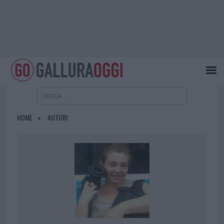
HOME
AUTORI