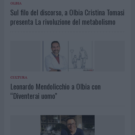
OLBIA
Sul filo del discorso, a Olbia Cristina Tomasi
presenta La rivoluzione del metabolismo
CULTURA
Leonardo Mendolicchio a Olbia con
“Diventerai uomo”