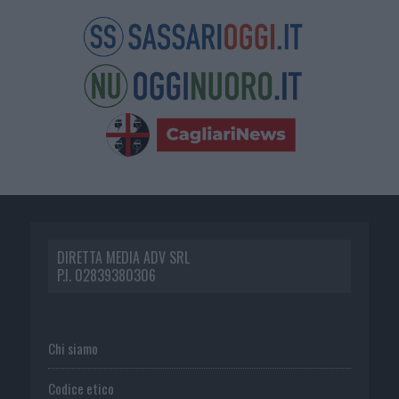
DIRETTA MEDIA ADV SRL
P.I. 02839380306
Chi siamo
Codice etico