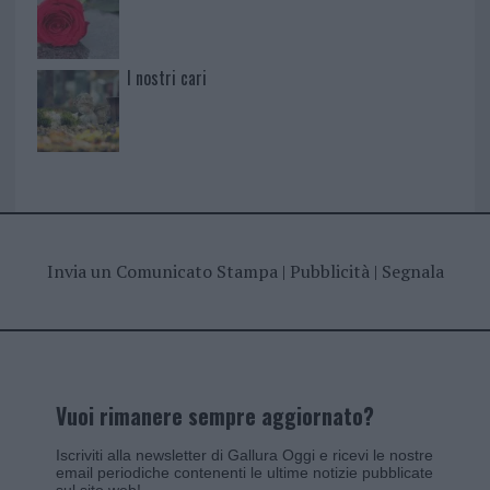
I nostri cari
Invia un Comunicato Stampa
|
Pubblicità
|
Segnala
Vuoi rimanere sempre aggiornato?
Iscriviti alla newsletter di Gallura Oggi e ricevi le nostre
email periodiche contenenti le ultime notizie pubblicate