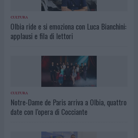
CULTURA
Olbia ride e si emoziona con Luca Bianchini:
applausi e fila di lettori
CULTURA
Notre-Dame de Paris arriva a Olbia, quattro
date con l’opera di Cocciante