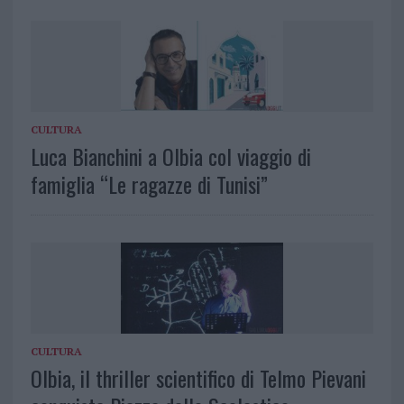
CULTURA
Luca Bianchini a Olbia col viaggio di
famiglia “Le ragazze di Tunisi”
CULTURA
Olbia, il thriller scientifico di Telmo Pievani