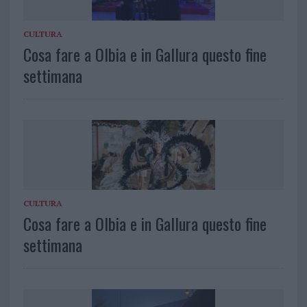
CULTURA
Cosa fare a Olbia e in Gallura questo fine
settimana
CULTURA
Cosa fare a Olbia e in Gallura questo fine
settimana