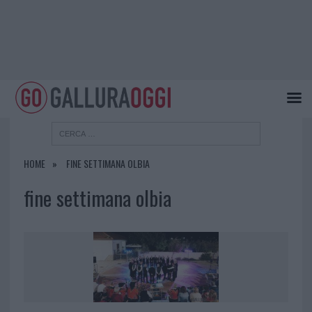
HOME
FINE SETTIMANA OLBIA
fine settimana olbia