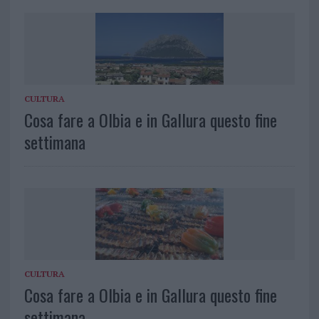
CULTURA
Cosa fare a Olbia e in Gallura questo fine
settimana
CULTURA
Cosa fare a Olbia e in Gallura questo fine
settimana