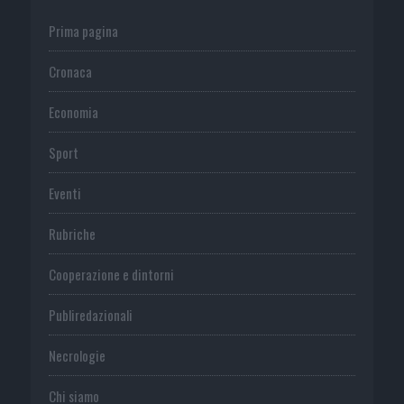
Prima pagina
Cronaca
Economia
Sport
Eventi
Rubriche
Cooperazione e dintorni
Publiredazionali
Necrologie
Chi siamo