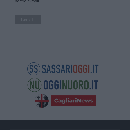
nostre e-mail.