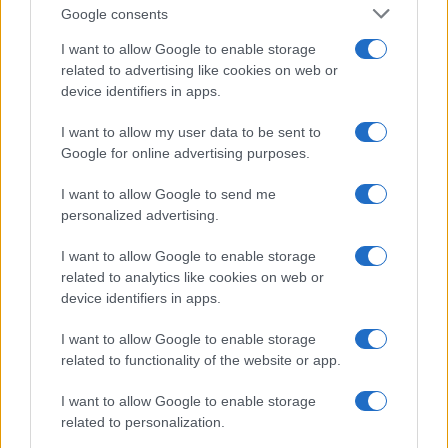
Google consents
I want to allow Google to enable storage
related to advertising like cookies on web or
device identifiers in apps.
I want to allow my user data to be sent to
NECROLOGIE
Google for online advertising purposes.
I want to allow Google to send me
Mario Malu
personalized advertising.
I want to allow Google to enable storage
related to analytics like cookies on web or
Paolo Pinna
device identifiers in apps.
I want to allow Google to enable storage
related to functionality of the website or app.
Martina Agostina Diturco
I want to allow Google to enable storage
related to personalization.