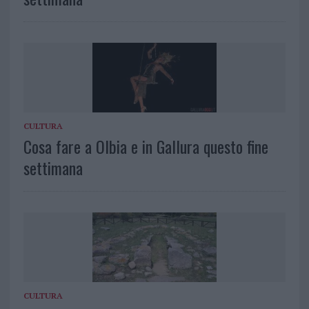
CULTURA
Cosa fare a Olbia e in Gallura questo fine
settimana
CULTURA