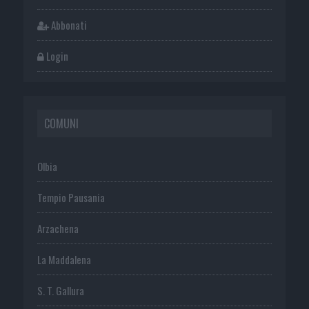
Abbonati
Login
COMUNI
Olbia
Tempio Pausania
Arzachena
La Maddalena
S. T. Gallura