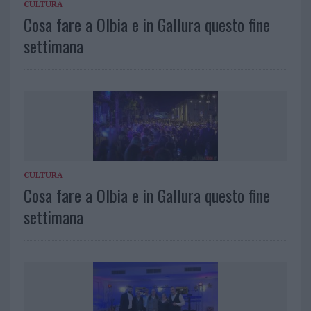
CULTURA
Cosa fare a Olbia e in Gallura questo fine
settimana
CULTURA
Cosa fare a Olbia e in Gallura questo fine
settimana