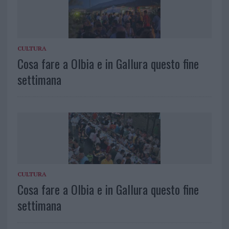
CULTURA
Cosa fare a Olbia e in Gallura questo fine
settimana
CULTURA
Cosa fare a Olbia e in Gallura questo fine
settimana