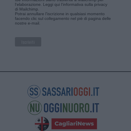
l'elaborazione.
Leggi qui l'informativa sulla privacy
di Mailchimp
.
Potrai annullare l'iscrizione in qualsiasi momento
facendo clic sul collegamento nel piè di pagina delle
nostre e-mail.