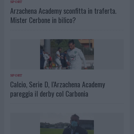
SPORT
Arzachena Academy sconfitta in traferta.
Mister Cerbone in bilico?
SPORT
Calcio, Serie D, l’Arzachena Academy
pareggia il derby col Carbonia