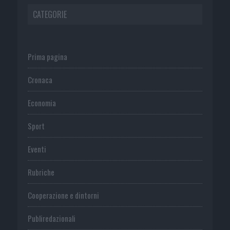
CATEGORIE
Prima pagina
Cronaca
Economia
Sport
Eventi
Rubriche
Cooperazione e dintorni
Publiredazionali