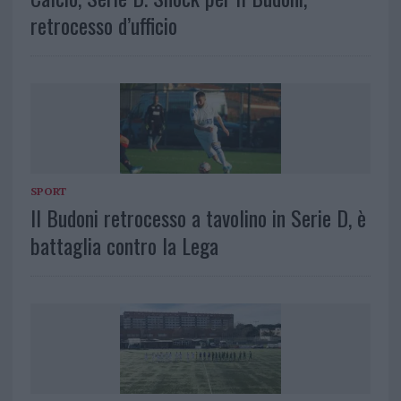
retrocesso d’ufficio
SPORT
Il Budoni retrocesso a tavolino in Serie D, è
battaglia contro la Lega