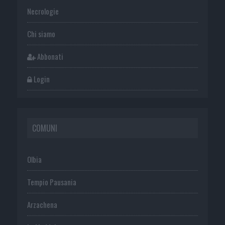
Necrologie
Chi siamo
Abbonati
Login
COMUNI
Olbia
Tempio Pausania
Arzachena