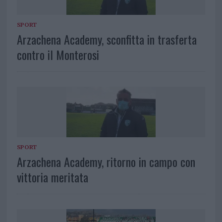
SPORT
Arzachena Academy, sconfitta in trasferta
contro il Monterosi
SPORT
Arzachena Academy, ritorno in campo con
vittoria meritata