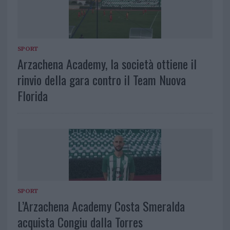
SPORT
Arzachena Academy, la società ottiene il
rinvio della gara contro il Team Nuova
Florida
SPORT
L’Arzachena Academy Costa Smeralda
acquista Congiu dalla Torres