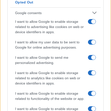
Opted Out
Google consents
I want to allow Google to enable storage
related to advertising like cookies on web or
device identifiers in apps.
I want to allow my user data to be sent to
Google for online advertising purposes.
NECROLOGIE
I want to allow Google to send me
personalized advertising.
Piera Demuro
I want to allow Google to enable storage
related to analytics like cookies on web or
device identifiers in apps.
Gianni Muzzu
I want to allow Google to enable storage
related to functionality of the website or app.
I want to allow Google to enable storage